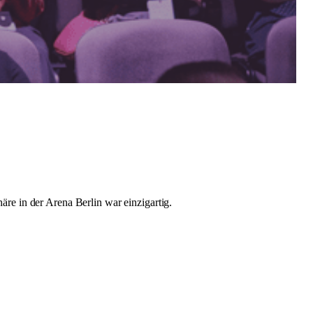
e in der Arena Berlin war einzigartig.